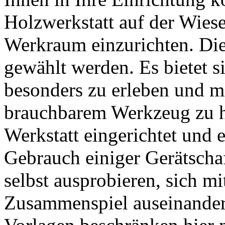
Holzwerkstatt auf der Wies
Werkraum einzurichten. Die
gewählt werden. Es bietet s
besonders zu erleben und m
brauchbarem Werkzeug zu h
Werkstatt eingerichtet und
Gebrauch einiger Gerätscha
selbst ausprobieren, sich m
Zusammenspiel auseinander 